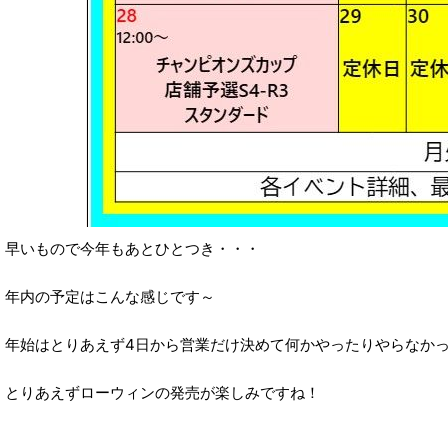
早いもので今年もあとひとつき・・・
年内の予定はこんな感じです～
年始はとりあえず4日から営業だけ決めて何かやったりやらなか
とりあえずローウィンの発売が楽しみですね！