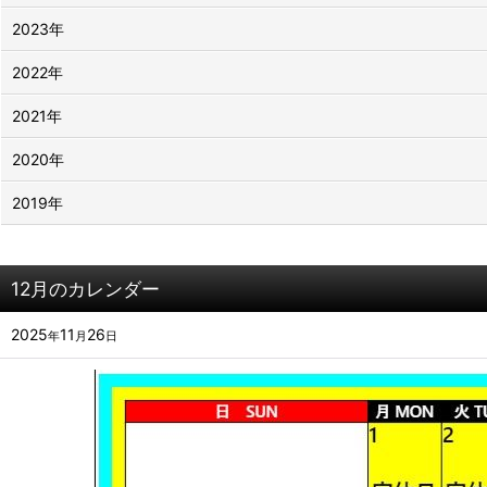
2023年
2022年
2021年
2020年
2019年
12月のカレンダー
2025
11
26
年
月
日