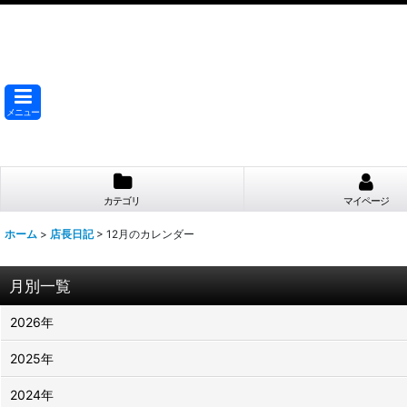
メニュー
カテゴリ
マイページ
ホーム
>
店長日記
>
12月のカレンダー
月別一覧
2026年
2025年
2024年