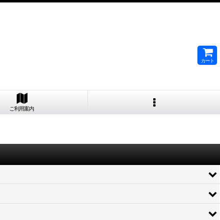
カート
ご利用案内