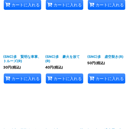
カートに入れる
カートに入れる
カートに入れる
(SNC)多 賢明な車掌、
(SNC)多 豪火を放て
(SNC)多 虚空裂き(R)
トルーズ(R)
(R)
50
円
(税込)
30
円
(税込)
40
円
(税込)
カートに入れる
カートに入れる
カートに入れる