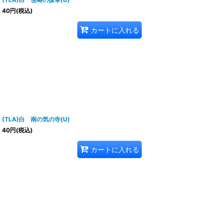
40
円
(税込)
カートに入れる
(TLA)白 南の気の寺(U)
40
円
(税込)
カートに入れる