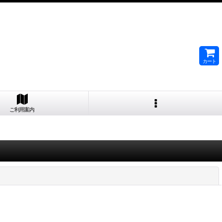
カート
ご利用案内
閉じる