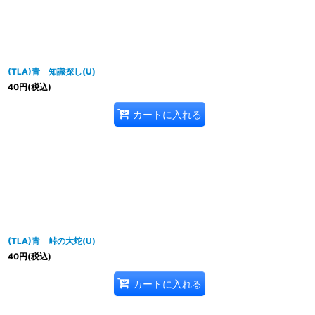
(TLA)青 知識探し(U)
40
円
(税込)
カートに入れる
(TLA)青 峠の大蛇(U)
40
円
(税込)
カートに入れる