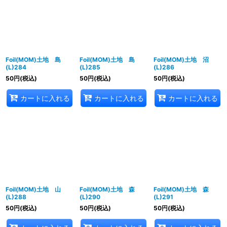
Foil(MOM)土地 島
Foil(MOM)土地 島
Foil(MOM)土地 沼
(L)284
(L)285
(L)286
50
円
(税込)
50
円
(税込)
50
円
(税込)
カートに入れる
カートに入れる
カートに入れる
Foil(MOM)土地 山
Foil(MOM)土地 森
Foil(MOM)土地 森
(L)288
(L)290
(L)291
50
円
(税込)
50
円
(税込)
50
円
(税込)