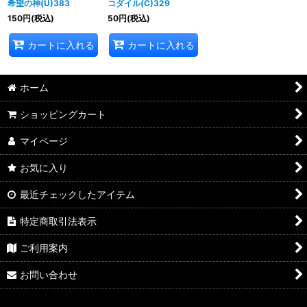
希望の神(U)383
コダイル(C)329
150
円
(税込)
50
円
(税込)
カートに入れる
カートに入れる
ホーム
ショッピングカート
マイページ
お気に入り
最近チェックしたアイテム
特定商取引法表示
ご利用案内
お問い合わせ