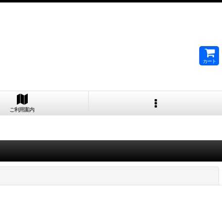
カート
ご利用案内
閉じる