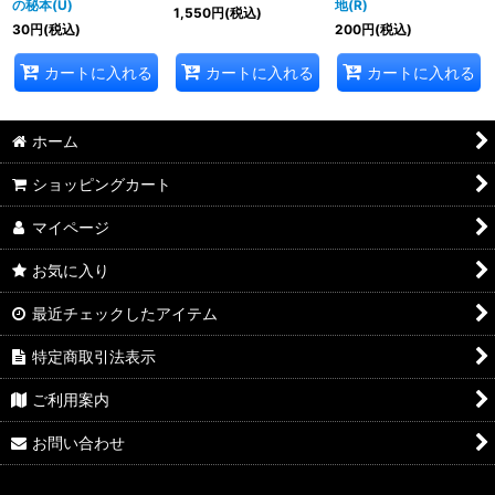
の秘本(U)
地(R)
1,550
円
(税込)
30
円
(税込)
200
円
(税込)
カートに入れる
カートに入れる
カートに入れる
ホーム
ショッピングカート
マイページ
お気に入り
最近チェックしたアイテム
特定商取引法表示
ご利用案内
お問い合わせ