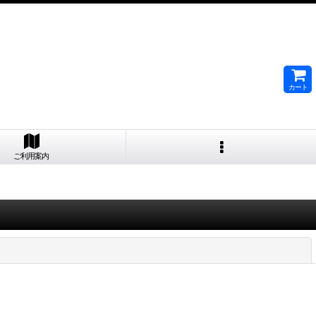
カート
ご利用案内
閉じる