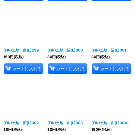
(FIN)土地 島(L)299
(FIN)土地 沼(L)300
(FIN)土地 沼(L)301
150
円
(税込)
80
円
(税込)
80
円
(税込)
カートに入れる
カートに入れる
カートに入れる
(FIN)土地 沼(L)302
(FIN)土地 山(L)303
(FIN)土地 山(L)304
80
円
(税込)
80
円
(税込)
150
円
(税込)