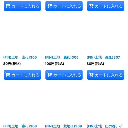
カートに入れる
カートに入れる
カートに入れる
(FIN)土地 山(L)305
(FIN)土地 森(L)306
(FIN)土地 森(L)307
80
円
(税込)
100
円
(税込)
80
円
(税込)
カートに入れる
カートに入れる
カートに入れる
(FIN)土地 森(L)308
(FIN)土地 荒地(L)309
(FIN)土地 山の都、イ