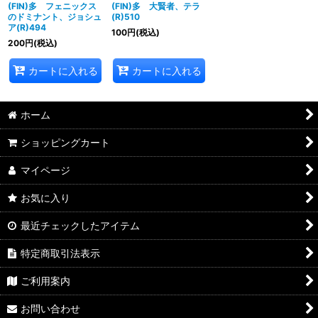
(FIN)多 フェニックス
(FIN)多 大賢者、テラ
のドミナント、ジョシュ
(R)510
ア(R)494
100
円
(税込)
200
円
(税込)
カートに入れる
カートに入れる
ホーム
ショッピングカート
マイページ
お気に入り
最近チェックしたアイテム
特定商取引法表示
ご利用案内
お問い合わせ