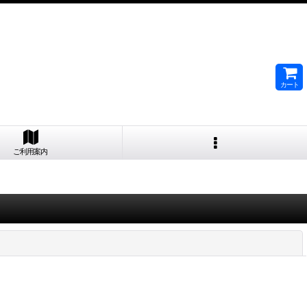
カート
ご利用案内
閉じる