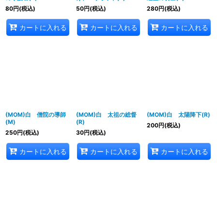
80
円
(税込)
50
円
(税込)
280
円
(税込)
カートに入れる
カートに入れる
カートに入れる
(MOM)白 僧院の導師
(MOM)白 太祖の総督
(MOM)白 太陽降下(R)
(M)
(R)
200
円
(税込)
250
円
(税込)
30
円
(税込)
カートに入れる
カートに入れる
カートに入れる