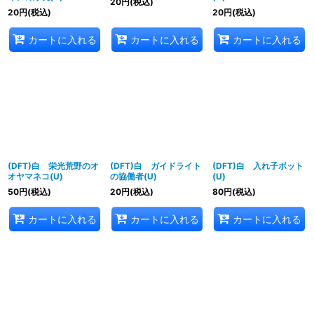
20
円
(税込)
20
円
(税込)
20
円
(税込)
カートに入れる
カートに入れる
カートに入れる
(DFT)白 栄光荒野のオ
(DFT)白 ガイドライト
(DFT)白 入れ子ボット
オヤマネコ(U)
の協働者(U)
(U)
50
円
(税込)
20
円
(税込)
80
円
(税込)
カートに入れる
カートに入れる
カートに入れる