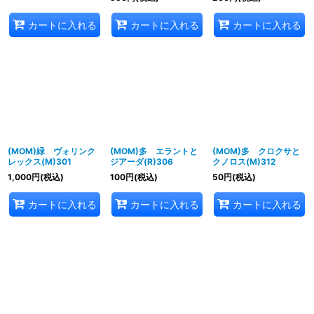
カートに入れる
カートに入れる
カートに入れる
(MOM)緑 ヴォリンク
(MOM)多 エラントと
(MOM)多 クロクサと
レックス(M)301
ジアーダ(R)306
クノロス(M)312
1,000
円
(税込)
100
円
(税込)
50
円
(税込)
カートに入れる
カートに入れる
カートに入れる