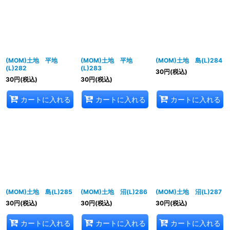
並び順
:
絞り込む
(MOM)土地 平地
(MOM)土地 平地
(MOM)土地 島(L)284
(L)282
(L)283
30
円
(税込)
30
円
(税込)
30
円
(税込)
カートに入れる
カートに入れる
カートに入れる
(MOM)土地 島(L)285
(MOM)土地 沼(L)286
(MOM)土地 沼(L)287
30
円
(税込)
30
円
(税込)
30
円
(税込)
カートに入れる
カートに入れる
カートに入れる