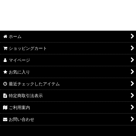
並び順
:
絞り込む
ホーム
ショッピングカート
マイページ
お気に入り
最近チェックしたアイテム
特定商取引法表示
ご利用案内
お問い合わせ