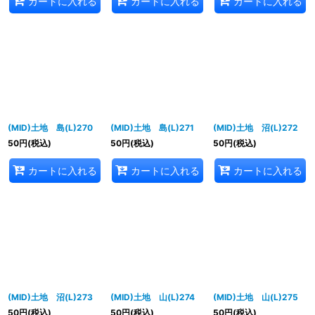
カートに入れる
カートに入れる
カートに入れる
(MID)土地 島(L)270
(MID)土地 島(L)271
(MID)土地 沼(L)272
50
円
(税込)
50
円
(税込)
50
円
(税込)
カートに入れる
カートに入れる
カートに入れる
(MID)土地 沼(L)273
(MID)土地 山(L)274
(MID)土地 山(L)275
50
円
(税込)
50
円
(税込)
50
円
(税込)