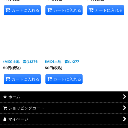
カートに入れる
カートに入れる
カートに入れる
(MID)土地 森(L)276
(MID)土地 森(L)277
50
円
(税込)
50
円
(税込)
カートに入れる
カートに入れる
ホーム
ショッピングカート
マイページ