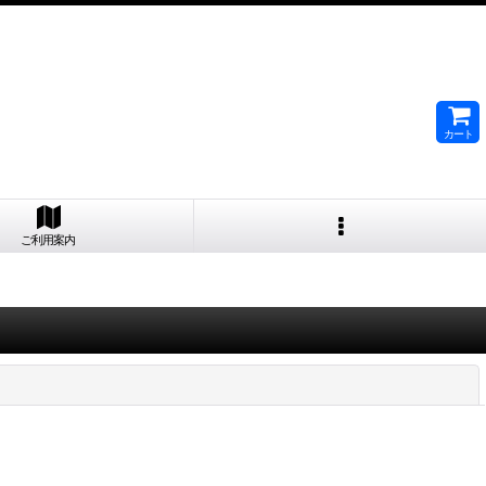
カート
ご利用案内
閉じる