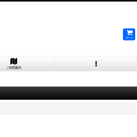
カート
ご利用案内
閉じる