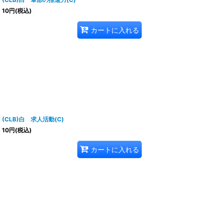
10
円
(税込)
カートに入れる
(CLB)白 求人活動(C)
10
円
(税込)
カートに入れる