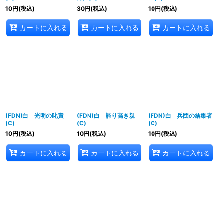
10
円
(税込)
30
円
(税込)
10
円
(税込)
カートに入れる
カートに入れる
カートに入れる
(FDN)白 光明の叱責
(FDN)白 誇り高き親
(FDN)白 兵団の結集者
(C)
(C)
(C)
10
円
(税込)
10
円
(税込)
10
円
(税込)
カートに入れる
カートに入れる
カートに入れる