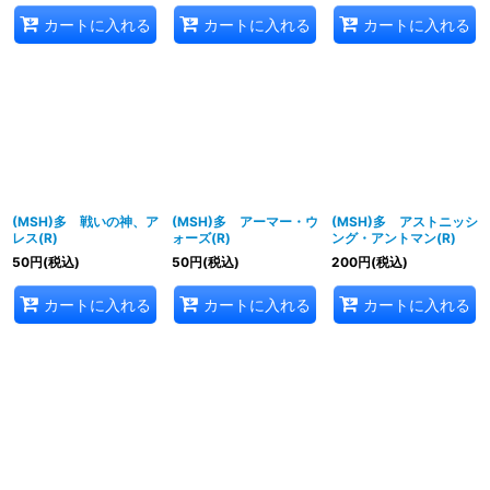
カートに入れる
カートに入れる
カートに入れる
(MSH)多 戦いの神、ア
(MSH)多 アーマー・ウ
(MSH)多 アストニッシ
レス(R)
ォーズ(R)
ング・アントマン(R)
50
円
(税込)
50
円
(税込)
200
円
(税込)
カートに入れる
カートに入れる
カートに入れる