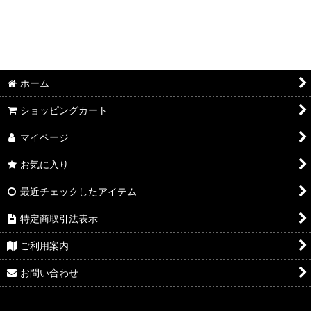
並び順
:
絞り込む
ホーム
ショッピングカート
マイページ
お気に入り
最近チェックしたアイテム
特定商取引法表示
ご利用案内
お問い合わせ