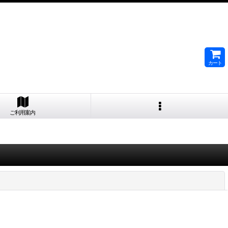
カート
ご利用案内
閉じる