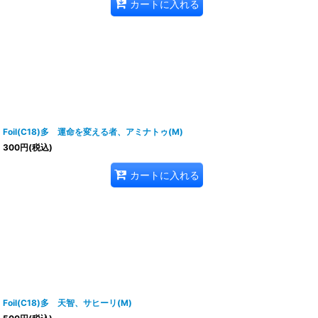
カートに入れる
Foil(C18)多 運命を変える者、アミナトゥ(M)
300
円
(税込)
カートに入れる
Foil(C18)多 天智、サヒーリ(M)