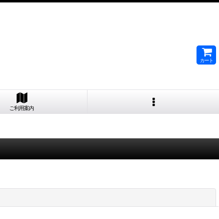
カート
ご利用案内
閉じる