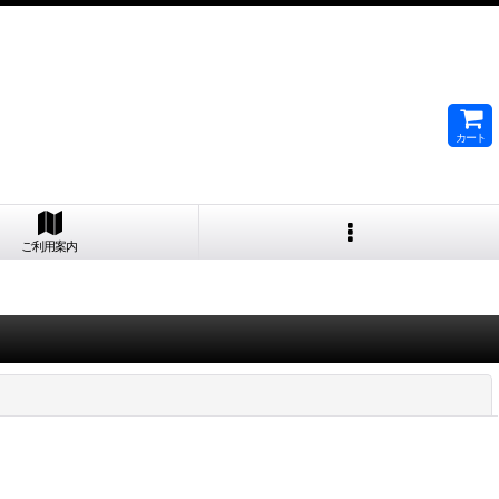
カート
ご利用案内
閉じる