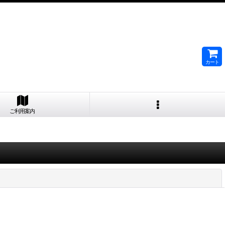
カート
ご利用案内
閉じる