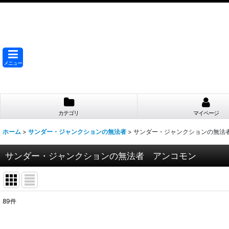
メニュー
カテゴリ
マイページ
ホーム
>
サンダー・ジャンクションの無法者
>
サンダー・ジャンクションの無法
サンダー・ジャンクションの無法者 アンコモン
89
件
表示数
: