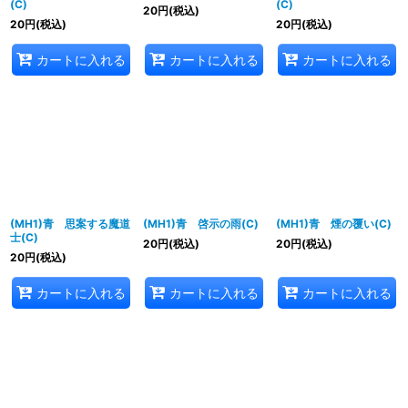
(C)
(C)
20
円
(税込)
20
円
(税込)
20
円
(税込)
カートに入れる
カートに入れる
カートに入れる
(MH1)青 思案する魔道
(MH1)青 啓示の雨(C)
(MH1)青 煙の覆い(C)
士(C)
20
円
(税込)
20
円
(税込)
20
円
(税込)
カートに入れる
カートに入れる
カートに入れる