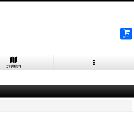
カート
ご利用案内
閉じる