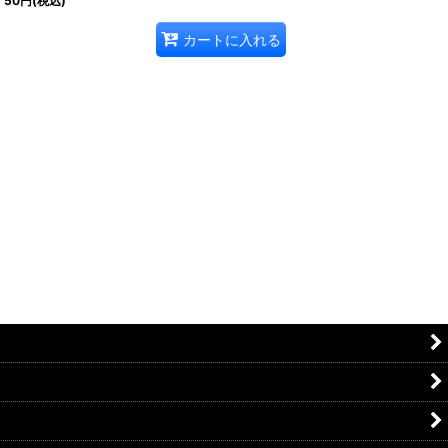
50
円
(税込)
カートに入れる