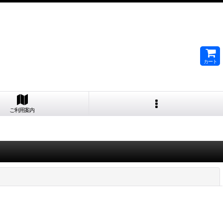
カート
ご利用案内
閉じる