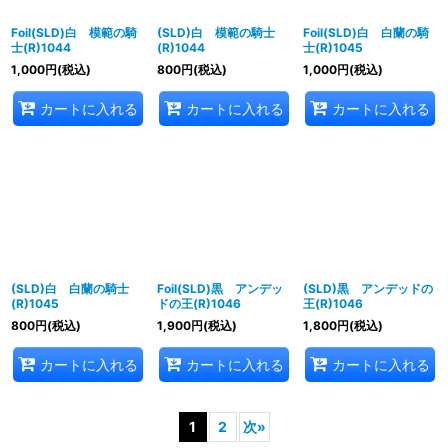
Foil(SLD)白 模範の騎
(SLD)白 模範の騎士
Foil(SLD)白 白蘭の騎
士(R)1044
(R)1044
士(R)1045
1,000
円
(税込)
800
円
(税込)
1,000
円
(税込)
カートに入れる
カートに入れる
カートに入れる
(SLD)白 白蘭の騎士
Foil(SLD)黒 アンデッ
(SLD)黒 アンデッドの
(R)1045
ドの王(R)1046
王(R)1046
800
円
(税込)
1,900
円
(税込)
1,800
円
(税込)
カートに入れる
カートに入れる
カートに入れる
1
2
次
»