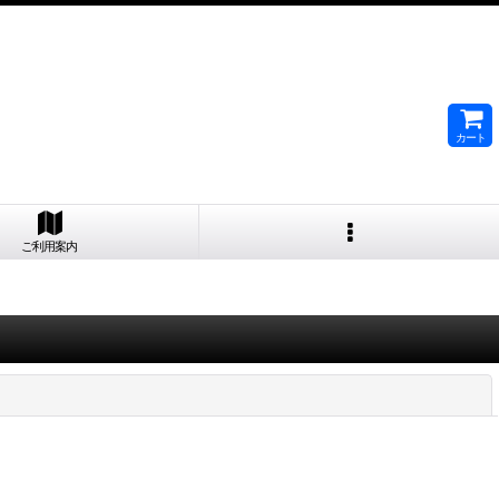
カート
ご利用案内
閉じる