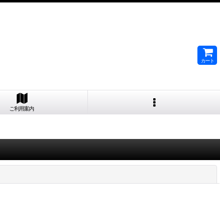
カート
ご利用案内
閉じる