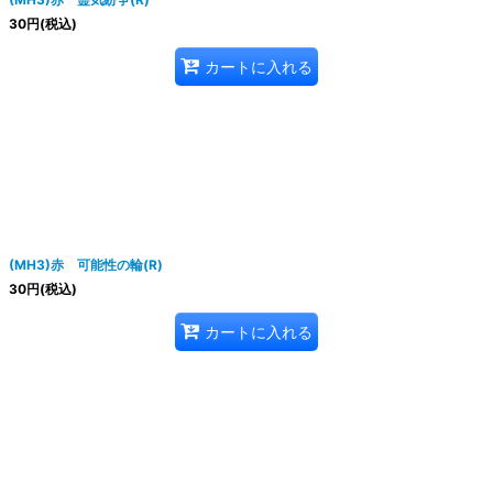
30
円
(税込)
カートに入れる
(MH3)赤 可能性の輪(R)
30
円
(税込)
カートに入れる