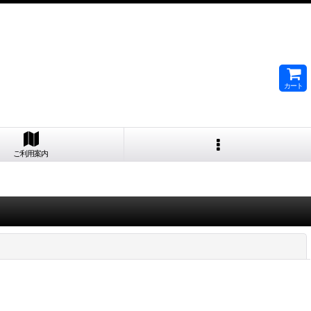
カート
ご利用案内
閉じる