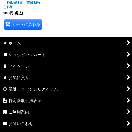
(TheList)赤 舞台照ら
し(U)
100
円
(税込)
カートに入れる
ホーム
ショッピングカート
マイページ
お気に入り
最近チェックしたアイテム
特定商取引法表示
ご利用案内
お問い合わせ