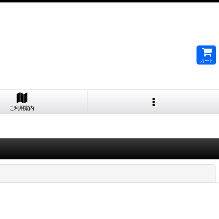
カート
ご利用案内
閉じる