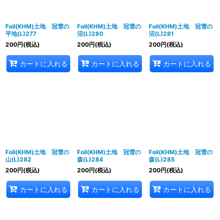
Foil(KHM)土地 冠雪の
Foil(KHM)土地 冠雪の
Foil(KHM)土地 冠雪の
平地(L)277
沼(L)280
沼(L)281
200
円
(税込)
200
円
(税込)
200
円
(税込)
カートに入れる
カートに入れる
カートに入れる
Foil(KHM)土地 冠雪の
Foil(KHM)土地 冠雪の
Foil(KHM)土地 冠雪の
山(L)282
森(L)284
森(L)285
200
円
(税込)
200
円
(税込)
200
円
(税込)
カートに入れる
カートに入れる
カートに入れる