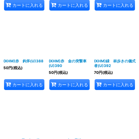
カートに入れる
カートに入れる
カートに入れる
(KHM)赤 鈎斧(U)388
(KHM)赤 金の突撃車
(KHM)緑 林歩きの儀式
(U)390
者(U)392
50
円
(税込)
50
円
(税込)
70
円
(税込)
カートに入れる
カートに入れる
カートに入れる