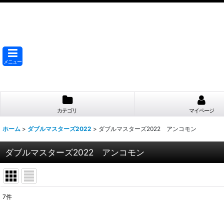
メニュー
カテゴリ
マイページ
ホーム
>
ダブルマスターズ2022
>
ダブルマスターズ2022 アンコモン
ダブルマスターズ2022 アンコモン
7
件
表示数
: