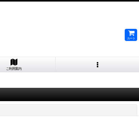
カート
ご利用案内
閉じる