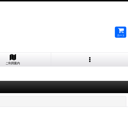
カート
ご利用案内
閉じる