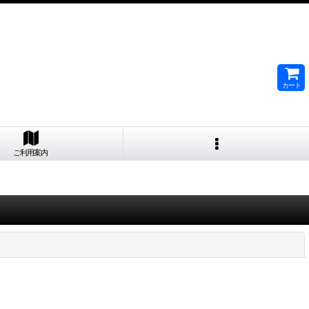
カート
ご利用案内
閉じる