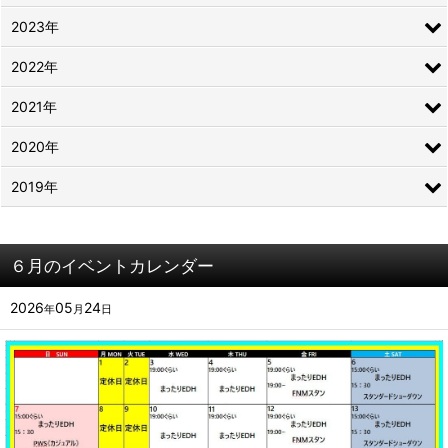
2023年
2022年
2021年
2020年
2019年
６月のイベントカレンダー
2026
05
24
年
月
日