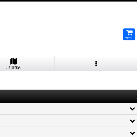
カート
ご利用案内