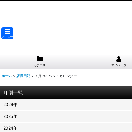
メニュー
カテゴリ
マイページ
ホーム
>
店長日記
>
７月のイベントカレンダー
月別一覧
2026年
2025年
2024年