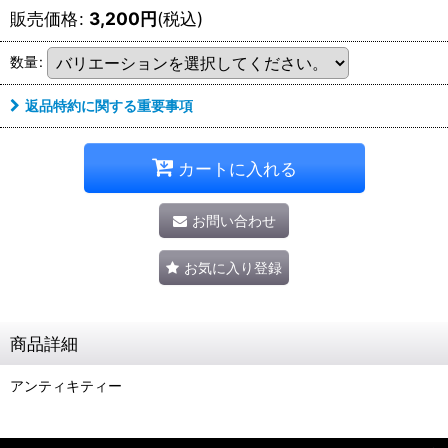
販売価格
:
3,200
円
(税込)
数量
:
返品特約に関する重要事項
カートに入れる
お問い合わせ
お気に入り登録
商品詳細
アンティキティー